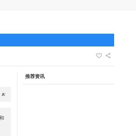
推荐资讯
和