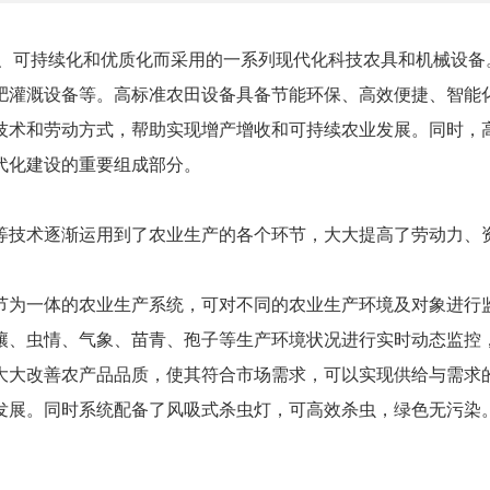
、可持续化和优质化而采用的一系列现代化科技农具和机械设备
肥灌溉设备等。高标准农田设备具备节能环保、高效便捷、智能
技术和劳动方式，帮助实现增产增收和可持续农业发展。同时，
代化建设的重要组成部分。
等技术逐渐运用到了农业生产的各个环节，大大提高了劳动力、
节为一体的农业生产系统，可对不同的农业生产环境及对象进行
壤、虫情、气象、苗青、孢子等生产环境状况进行实时动态监控
大大改善农产品品质，使其符合市场需求，可以实现供给与需求
发展。同时系统配备了风吸式杀虫灯，可高效杀虫，绿色无污染