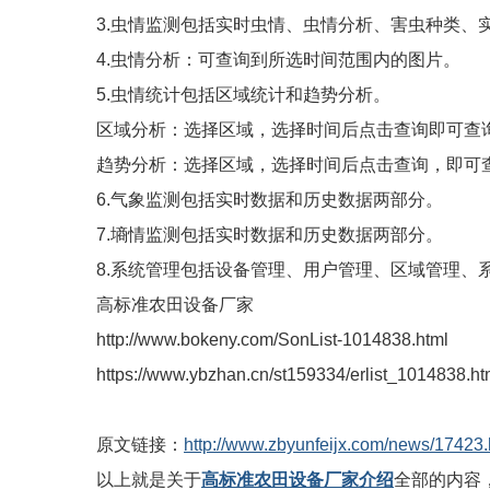
3.虫情监测包括实时虫情、虫情分析、害虫种类、
4.虫情分析：可查询到所选时间范围内的图片。
5.虫情统计包括区域统计和趋势分析。
区域分析：选择区域，选择时间后点击查询即可查
趋势分析：选择区域，选择时间后点击查询，即可
6.气象监测包括实时数据和历史数据两部分。
7.墒情监测包括实时数据和历史数据两部分。
8.系统管理包括设备管理、用户管理、区域管理、
高标准农田设备厂家
http://www.bokeny.com/SonList-1014838.html
https://www.ybzhan.cn/st159334/erlist_1014838.ht
原文链接：
http://www.zbyunfeijx.com/news/17423.
以上就是关于
高标准农田设备厂家介绍
全部的内容