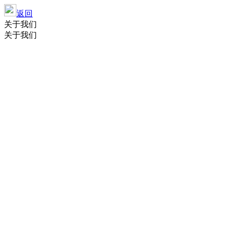
返回
关于我们
关于我们