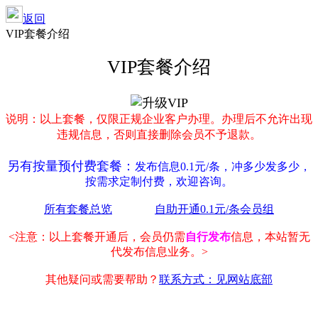
返回
VIP套餐介绍
VIP套餐介绍
说明：以上套餐，仅限正规企业客户办理。办理后不允许出现
违规信息，否则直接删除会员不予退款。
另有按量预付费套餐：
发布信息0.1元/条，冲多少发多少，
按需求定制付费，欢迎咨询。
所有套餐总览
自助开通0.1元/条会员组
<注意：以上套餐开通后，会员仍需
自行发布
信息，本站暂无
代发布信息业务。>
其他疑问或需要帮助？
联系方式：见网站底部