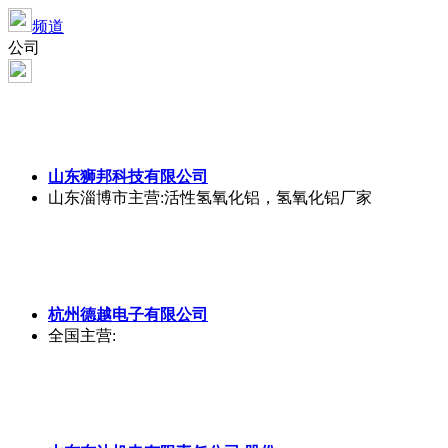
频道
公司
山东狮邦科技有限公司
山东淄博市
主营:活性氢氧化铝，氢氧化铝厂家
杭州德越电子有限公司
全国
主营: