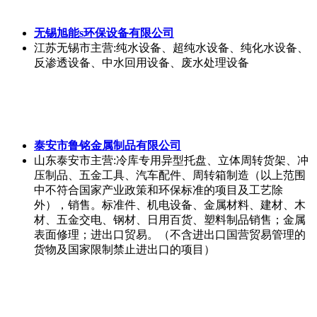
无锡旭能s环保设备有限公司
江苏无锡市
主营:纯水设备、超纯水设备、纯化水设备、
反渗透设备、中水回用设备、废水处理设备
泰安市鲁铭金属制品有限公司
山东泰安市
主营:冷库专用异型托盘、立体周转货架、冲
压制品、五金工具、汽车配件、周转箱制造（以上范围
中不符合国家产业政策和环保标准的项目及工艺除
外），销售。标准件、机电设备、金属材料、建材、木
材、五金交电、钢材、日用百货、塑料制品销售；金属
表面修理；进出口贸易。（不含进出口国营贸易管理的
货物及国家限制禁止进出口的项目）