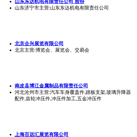
山东东达机电有限责任公司 股份
山东济宁市
主营:山东东达机电有限责任公司
北京企兴展览有限公司
北京
主营:博览会、展览会、交易会
南皮县博江金属制品有限责任公司
河北沧州市
主营:汽车车身覆盖件,踏板支架,玻璃升降器
配件,齿轮冲压件,冲压件加工,五金冲压件
上海百远汇展览有限公司