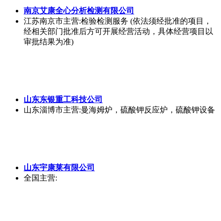
南京艾康全心分析检测有限公司
江苏南京市
主营:检验检测服务 (依法须经批准的项目，
经相关部门批准后方可开展经营活动，具体经营项目以
审批结果为准)
山东东银重工科技公司
山东淄博市
主营:曼海姆炉，硫酸钾反应炉，硫酸钾设备
山东宇康莱有限公司
全国
主营: