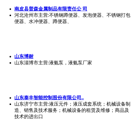
南皮县普森金属制品有限责任公 司
河北沧州市
主营:不锈钢蹲便器、发泡便器、不锈钢打包
便器、水冲便器、蹲便器、
山东博耐
山东淄博市
主营:液氨泵，液氨泵厂家
山东泰丰智能控制股份有限公司..
山东济宁市
主营:液压元件；液压成套系统；机械设备制
造、销售及技术服务；机械设备的租赁及维修；商品及
技术的进出口