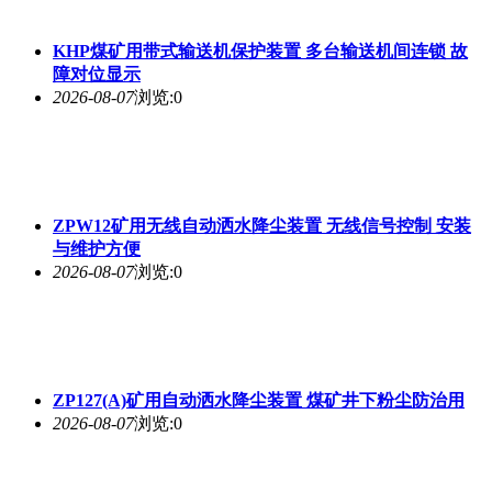
KHP煤矿用带式输送机保护装置 多台输送机间连锁 故
障对位显示
2026-08-07
浏览:0
ZPW12矿用无线自动洒水降尘装置 无线信号控制 安装
与维护方便
2026-08-07
浏览:0
ZP127(A)矿用自动洒水降尘装置 煤矿井下粉尘防治用
2026-08-07
浏览:0