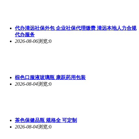
代办清远社保外包 企业社保代理缴费 清远本地人力合规
代办服务
2026-08-06
浏览:0
棕色口服液玻璃瓶 康跃药用包装
2026-08-04
浏览:0
茶色保健品瓶 规格全 可定制
2026-08-04
浏览:0