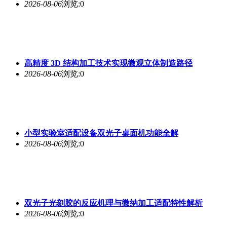
2026-08-06
浏览:0
高精度 3D 结构加工技术实现微观立体制造路径
2026-08-06
浏览:0
小型实验室适配设备双光子桌面机功能全解
2026-08-06
浏览:0
双光子光刻胶的反应机理与微纳加工适配特性解析
2026-08-06
浏览:0