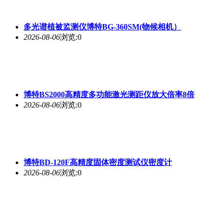
多光谱植被监测仪博特BG-360SM(物候相机）
2026-08-06
浏览:0
博特BS2000高精度多功能激光测距仪放大倍率8倍
2026-08-06
浏览:0
博特BD-120F高精度固体密度测试仪密度计
2026-08-06
浏览:0