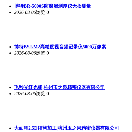
博特BR-5000S防腐层测厚仪无损测量
2026-08-06
浏览:0
博特BSJ-M2高精度视音频记录仪5000万像素
2026-08-06
浏览:0
飞秒光纤光栅|杭州玉之泉精密仪器有限公司
2026-08-06
浏览:0
大面积2.5D结构加工|杭州玉之泉精密仪器有限公司