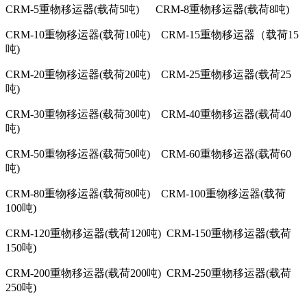
CRM-5重物移运器(载荷5吨) CRM-8重物移运器(载荷8吨)
CRM-10重物移运器(载荷10吨) CRM-15重物移运器（载荷15
吨)
CRM-20重物移运器(载荷20吨) CRM-25重物移运器(载荷25
吨)
CRM-30重物移运器(载荷30吨) CRM-40重物移运器(载荷40
吨)
CRM-50重物移运器(载荷50吨) CRM-60重物移运器(载荷60
吨)
CRM-80重物移运器(载荷80吨) CRM-100重物移运器(载荷
100吨)
CRM-120重物移运器(载荷120吨) CRM-150重物移运器(载荷
150吨)
CRM-200重物移运器(载荷200吨) CRM-250重物移运器(载荷
250吨)