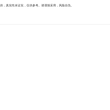
供，真实性未证实，仅供参考。请谨慎采用，风险自负。