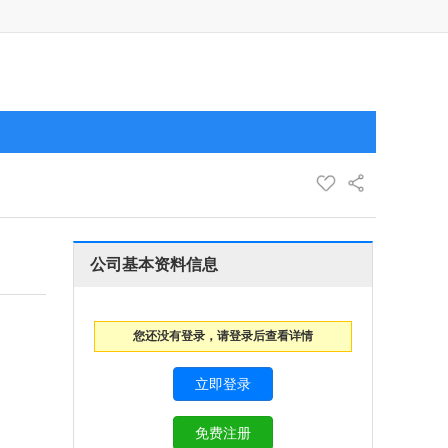
公司基本资料信息
您还没有登录，请登录后查看详情