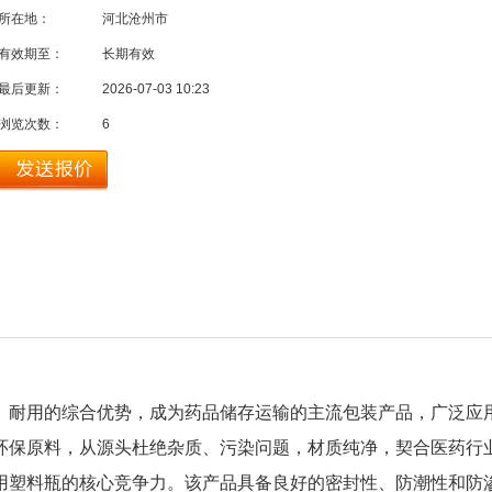
所在地：
河北沧州市
有效期至：
长期有效
最后更新：
2026-07-03 10:23
浏览次数：
6
、耐用的综合优势，成为药品储存运输的主流包装产品，广泛应
环保原料，从源头杜绝杂质、污染问题，材质纯净，契合医药行
用塑料瓶的核心竞争力。该产品具备良好的密封性、防潮性和防