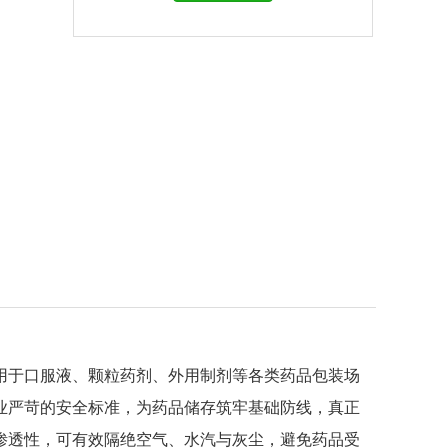
用于口服液、颗粒药剂、外用制剂等各类药品包装场
业严苛的安全标准，为药品储存筑牢基础防线，真正
渗透性，可有效隔绝空气、水汽与灰尘，避免药品受