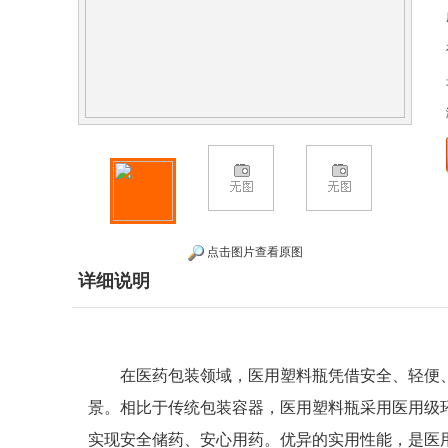
点击图片查看原图
详细说明
在医药包装领域，医用塑料瓶凭借安全、轻便
景。相比于传统包装容器，医用塑料瓶采用医用级
实现安全储药、安心用药。优异的实用性能，是医