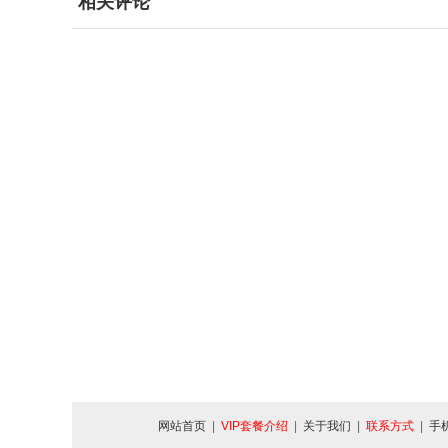
相关评论
网站首页
|
VIP套餐介绍
|
关于我们
|
联系方式
|
手