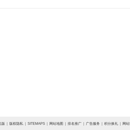
机版
|
版权隐私
|
SITEMAPS
|
网站地图
|
排名推广
|
广告服务
|
积分换礼
|
网站