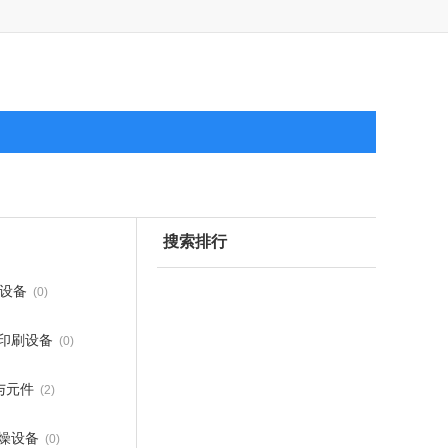
搜索排行
设备
(0)
印刷设备
(0)
与元件
(2)
燥设备
(0)