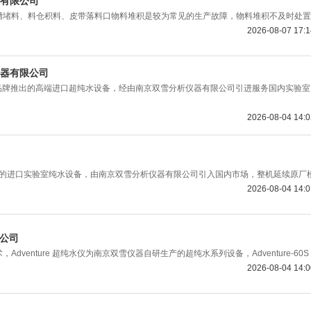
份有限公司
堵料、料仓积料、皮带落料口物料堆积是较为常见的生产故障，物料堆积不及时处置
2026-08-07 17:
析仪器有限公司
TEC 品牌推出的高端进口超纯水设备，经由南京双雪分析仪器有限公司引进服务国内实验
2026-08-04 14:
机制造的进口实验室纯水设备，由南京双雪分析仪器有限公司引入国内市场，整机延续原厂
2026-08-04 14:
限公司
nture 超纯水仪为南京双雪仪器自研生产的超纯水系列设备，Adventure-60S
2026-08-04 14: