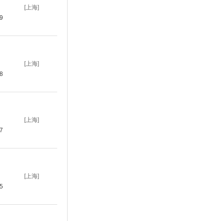
[上海]
19
[上海]
18
[上海]
17
[上海]
15