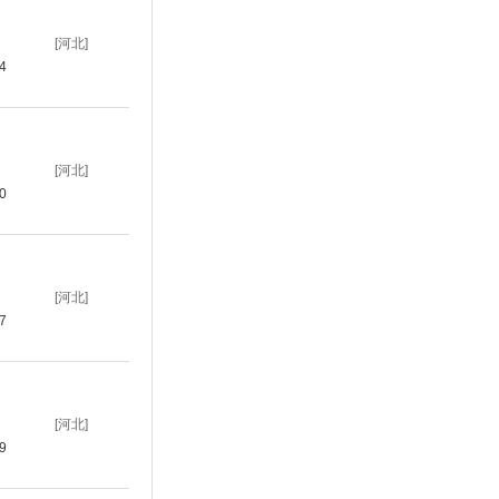
[河北]
14
[河北]
10
[河北]
07
[河北]
19