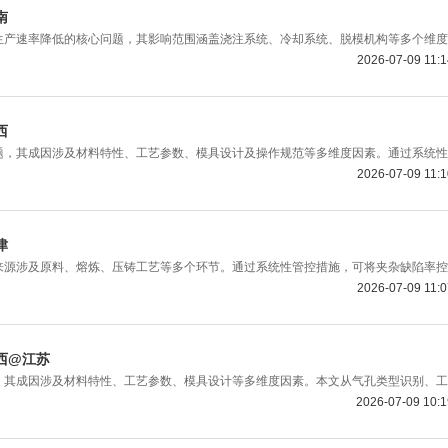
南
产速率降低的核心问题，其影响范围涵盖浇注系统、冷却系统、脱模机构等多个维度
2026-07-09 11:
西
，其成因涉及材料特性、工艺参数、模具设计及操作规范等多维度因素。通过系统性
2026-07-09 11:
津
源涉及原料、熔炼、压铸工艺等多个环节。通过系统性管控措施，可将夹杂缺陷率控
2026-07-09 11:
西@江苏
其成因涉及材料特性、工艺参数、模具设计等多维度因素。本文从气孔类型识别、工
2026-07-09 10: