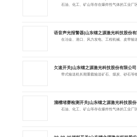
石油、化工、矿山等存在爆炸性气体的工业厂区
语音声光报警器|山东镭之源激光科技股份有
在冶金、港口、风力发电、工程机械、皮带输送
欠速开关|山东镭之源激光科技股份有限公司
带式输送机长期重载输送矿石、煤炭、砂石等物
溜槽堵赛检测开关|山东镭之源激光科技股份
石油、化工、矿山等存在爆炸性气体的工业厂区