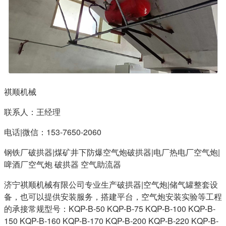
祺顺机械
联系人：王经理
电话|微信：153-7650-2060
钢铁厂破拱器|煤矿井下防爆空气炮破拱器|电厂热电厂空气炮|
啤酒厂空气炮 破拱器 空气助流器
济宁祺顺机械有限公司专业生产破拱器|空气炮|储气罐整套设
备，也可以提供安装服务，搭建平台，空气炮安装实验等工程
的承接常规型号：KQP-B-50 KQP-B-75 KQP-B-100 KQP-B-
150 KQP-B-160 KQP-B-170 KQP-B-200 KQP-B-220 KQP-B-