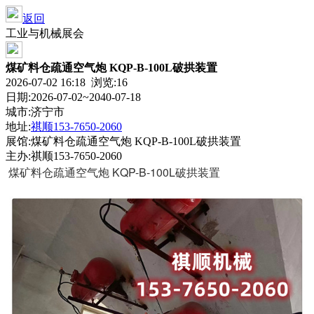
返回
工业与机械展会
煤矿料仓疏通空气炮 KQP-B-100L破拱装置
2026-07-02 16:18 浏览:
16
日期:2026-07-02~2040-07-18
城市:济宁市
地址:
祺顺153-7650-2060
展馆:煤矿料仓疏通空气炮 KQP-B-100L破拱装置
主办:祺顺153-7650-2060
煤矿料仓疏通空气炮 KQP-B-100L破拱装置