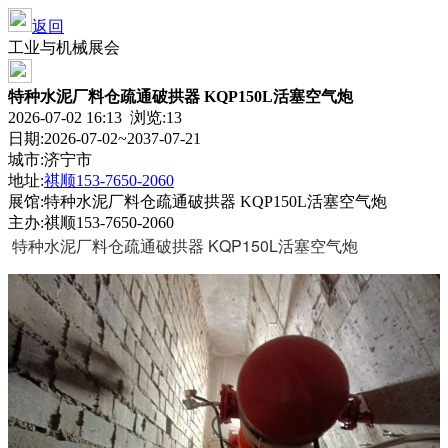
返回
工业与机械展会
特种水泥厂料仓疏通破拱器 KQP150L活塞空气炮
2026-07-02 16:13 浏览:
13
日期:2026-07-02~2037-07-21
城市:济宁市
地址:
祺顺153-7650-2060
展馆:特种水泥厂料仓疏通破拱器 KQP150L活塞空气炮
主办:祺顺153-7650-2060
特种水泥厂料仓疏通破拱器 KQP150L活塞空气炮