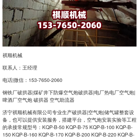
祺顺机械
联系人：王经理
电话|微信：153-7650-2060
钢铁厂破拱器|煤矿井下防爆空气炮破拱器|电厂热电厂空气炮|
啤酒厂空气炮 破拱器 空气助流器
济宁祺顺机械有限公司专业生产破拱器|空气炮|储气罐整套设
备，也可以提供安装服务，搭建平台，空气炮安装实验等工程
的承接常规型号：KQP-B-50 KQP-B-75 KQP-B-100 KQP-B-
150 KQP-B-160 KQP-B-170 KQP-B-200 KQP-B-220 KQP-B-