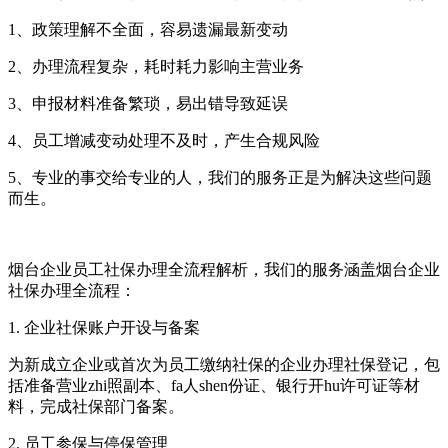
1、政策理解不全面，容易遗漏最新变动
2、办理流程复杂，耗时耗力影响主营业务
3、申报材料准备繁琐，易出错导致延误
4、员工增减变动处理不及时，产生合规风险
5、专业的事交给专业的人，我们的服务正是为解决这些问题
而生。
烟台企业员工社保办理全流程解析，我们的服务涵盖烟台企业
社保办理全流程：
1. 企业社保账户开设与备案
为新成立企业或首次为员工缴纳社保的企业办理社保登记，包
括准备营业zhi照副本、fa人shen份证、银行开hu许可证等材
料，完成社保部门备案。
2. 员工参保与停保管理