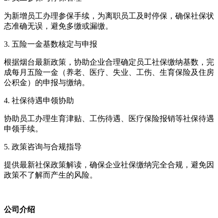
为新增员工办理参保手续，为离职员工及时停保，确保社保状
态准确无误，避免多缴或漏缴。
3. 五险一金基数核定与申报
根据烟台最新政策，协助企业合理确定员工社保缴纳基数，完
成每月五险一金（养老、医疗、失业、工伤、生育保险及住房
公积金）的申报与缴纳。
4. 社保待遇申领协助
协助员工办理生育津贴、工伤待遇、医疗保险报销等社保待遇
申领手续。
5. 政策咨询与合规指导
提供最新社保政策解读，确保企业社保缴纳完全合规，避免因
政策不了解而产生的风险。
公司介绍