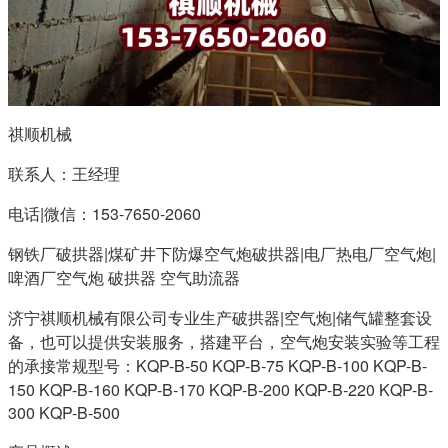
祺顺机械
联系人：王经理
电话|微信：153-7650-2060
钢铁厂破拱器|煤矿井下防爆空气炮破拱器|电厂热电厂空气炮|
啤酒厂空气炮 破拱器 空气助流器
济宁祺顺机械有限公司专业生产破拱器|空气炮|储气罐整套设
备，也可以提供安装服务，搭建平台，空气炮安装实验等工程
的承接常规型号：KQP-B-50 KQP-B-75 KQP-B-100 KQP-B-
150 KQP-B-160 KQP-B-170 KQP-B-200 KQP-B-220 KQP-B-
300 KQP-B-500