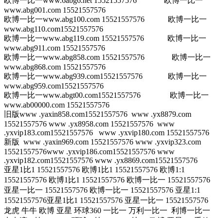
欧博一比一www.6abg6.net 15521557576 欧博一比一
www.abg001.com 15521557576
欧博一比一www.abg100.com 15521557576 欧博一比一
www.abg110.com15521557576
欧博一比一www.abg119.com 15521557576 欧博一比一
www.abg911.com 15521557576
欧博一比一www.abg858.com 15521557576 欧博一比一
www.abg868.com 15521557576
欧博一比一www.abg939.com15521557576 欧博一比一
www.abg959.com15521557576
欧博一比一www.abgt00.com15521557576 欧博一比一
www.ab00000.com 15521557576
旧版www .yaxin858.com15521557576 www .yx8879.com
15521557576 www .yx8958.com 15521557576 www
.yxvip183.com15521557576 www .yxvip180.com 15521557576
新版 www .yaxin969.com 15521557576 www .yxvip323.com
15521557576www .yxvip186.com15521557576 www
.yxvip182.com15521557576 www .yx8869.com15521557576
亚星1比1 15521557576 欧博1比1 15521557576 欧博1:1
15521557576 欧博1比1 15521557576 欧博一比一 15521557576
亚星一比一 15521557576 欧博一比一 15521557576 亚星1:1
15521557576亚星1比1 15521557576 亚星一比一 15521557576
龙虎 牛牛 欧博 亚星 环球360 一比一 万利一比一 利博一比一