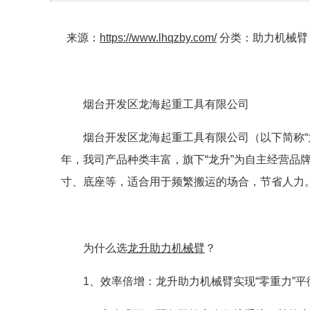
来源：
https://www.lhqzby.com/
分类：助力机械臂 发
烟台开发区龙海起重工具有限公司
烟台开发区龙海起重工具有限公司（以下简称“龙
年，我司产品种类丰富，旗下“龙升”为自主经营品牌，
寸、底座等，适合用于频繁搬运的场合，节省人力
为什么选
龙升助力机械臂
？
1、效率倍增：龙升助力机械臂实现“零重力”