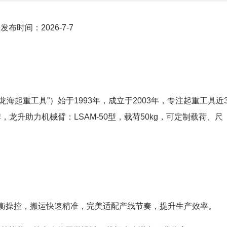
布时间：2026-7-7
海起重工具”）始于1993年，成立于2003年，专注起重工具近3
龙升助力机械臂：LSAM-50型，载荷50kg，可定制载荷、尺
。
平衡操控，搬运快速精准，完美适配产线节奏，提升生产效率。