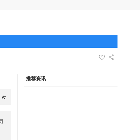
推荐资讯
司