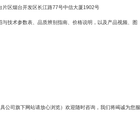
片区烟台开发区长江路77号中信大厦1902号
绍与技术参数表、品质辨别指南、价格说明，以及产品视频、图
工具公司旗下网站请放心浏览）欢迎随时咨询，我们将竭诚为您