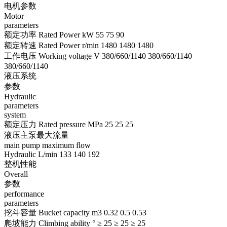
电机参数
Motor
parameters
额定功率 Rated Power kW 55 75 90
额定转速 Rated Power r/min 1480 1480 1480
工作电压 Working voltage V 380/660/1140 380/660/1140
380/660/1140
液压系统
参数
Hydraulic
parameters
system
额定压力 Rated pressure MPa 25 25 25
液压主泵最大流量
main pump maximum flow
Hydraulic L/min 133 140 192
整机性能
Overall
参数
performance
parameters
挖斗容量 Bucket capacity m3 0.32 0.5 0.53
爬坡能力 Climbing ability ° ≥ 25 ≥ 25 ≥ 25