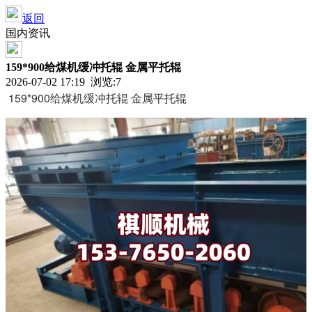
返回
国内资讯
159*900给煤机缓冲托辊 金属平托辊
2026-07-02 17:19 浏览:
7
159*900给煤机缓冲托辊 金属平托辊