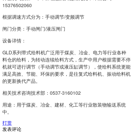
15376502060
根据调速方式分为：手动调节/变频调节
闸门分类：手动闸门/液压闸门
设备详情：
GLD系列带式给料机广泛用于煤炭、冶金、电力等行业各种
料仓的给料，为转动连续给料方式，生产中用户根据需要不停
机就可进行调节（手动调节或液压缸调节），使给料系统更能
满足高效、节能、环保的要求，是往复式给料机、振动给料机
的更新换代产品。
相关技术咨询技术部：0537-3160102
用途：用于煤炭、冶金、建材、化工等行业散装物输送系统
中。
打赏
发表评论