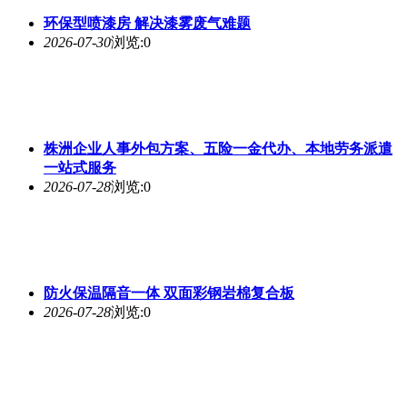
环保型喷漆房 解决漆雾废气难题
2026-07-30
浏览:0
株洲企业人事外包方案、五险一金代办、本地劳务派遣
一站式服务
2026-07-28
浏览:0
防火保温隔音一体 双面彩钢岩棉复合板
2026-07-28
浏览:0