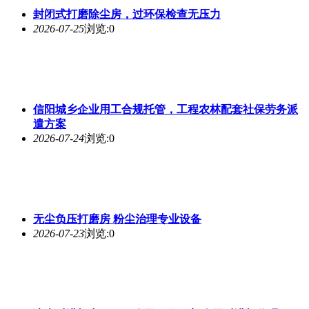
封闭式打磨除尘房，过环保检查无压力
2026-07-25
浏览:0
信阳城乡企业用工合规托管，工程农林配套社保劳务派
遣方案
2026-07-24
浏览:0
无尘负压打磨房 粉尘治理专业设备
2026-07-23
浏览:0