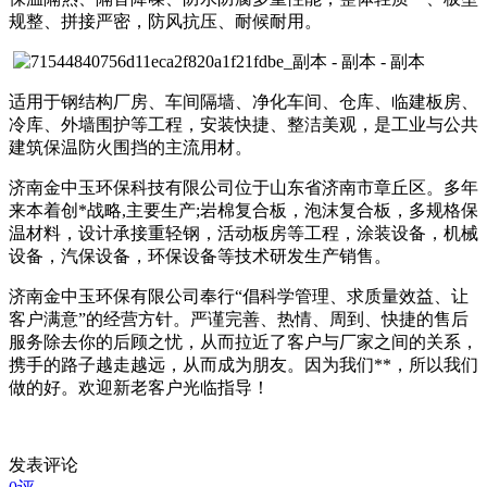
规整、拼接严密，防风抗压、耐候耐用。
适用于钢结构厂房、车间隔墙、净化车间、仓库、临建板房、
冷库、外墙围护等工程，安装快捷、整洁美观，是工业与公共
建筑保温防火围挡的主流用材。
济南金中玉环保科技有限公司位于山东省济南市章丘区。多年
来本着创*战略,主要生产;岩棉复合板，泡沫复合板，多规格保
温材料，设计承接重轻钢，活动板房等工程，涂装设备，机械
设备，汽保设备，环保设备等技术研发生产销售。
济南金中玉环保有限公司奉行“倡科学管理、求质量效益、让
客户满意”的经营方针。严谨完善、热情、周到、快捷的售后
服务除去你的后顾之忧，从而拉近了客户与厂家之间的关系，
携手的路子越走越远，从而成为朋友。因为我们**，所以我们
做的好。欢迎新老客户光临指导！
发表评论