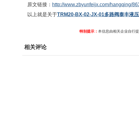
原文链接：
http://www.zbyunfeijx.com/hangqing/86
以上就是关于
TRM20-BX-02-JX-01多路阀泰丰
特别提示：
本信息由相关企业自行提
相关评论