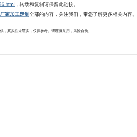
36.html
，转载和复制请保留此链接。
液压厂家加工定制
全部的内容，关注我们，带您了解更多相关内容。
供，真实性未证实，仅供参考。请谨慎采用，风险自负。