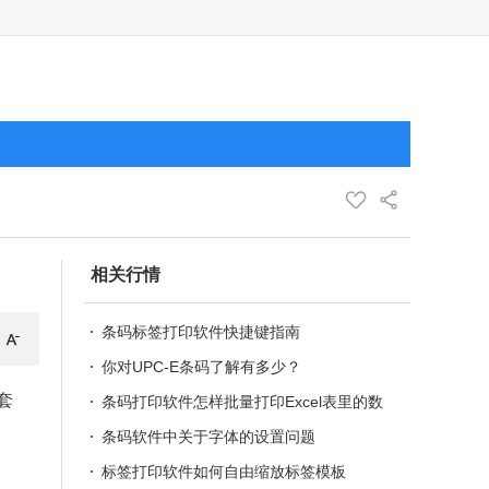
相关行情
条码标签打印软件快捷键指南
你对UPC-E条码了解有多少？
套
条码打印软件怎样批量打印Excel表里的数
据
条码软件中关于字体的设置问题
标签打印软件如何自由缩放标签模板