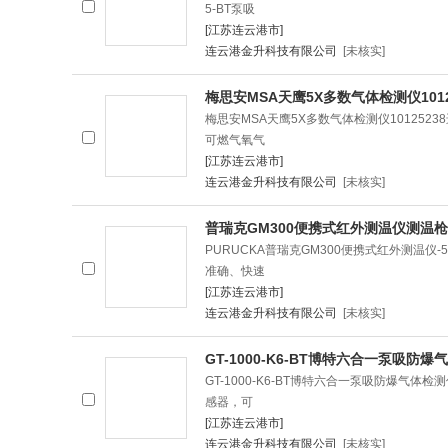
5-BT泵吸
[江苏连云港市]
连云港金升科技有限公司
[未核实]
梅思安MSA天鹰5X多数气体检测仪101
梅思安MSA天鹰5X多数气体检测仪10125238进
可燃气氧气
[江苏连云港市]
连云港金升科技有限公司
[未核实]
普瑞克GM300便携式红外测温仪测温枪
PURUCKA普瑞克GM300便携式红外测温
准确、快速
[江苏连云港市]
连云港金升科技有限公司
[未核实]
GT-1000-K6-BT博特六合一泵吸防
GT-1000-K6-BT博特六合一泵吸防爆气
感器，可
[江苏连云港市]
连云港金升科技有限公司
[未核实]