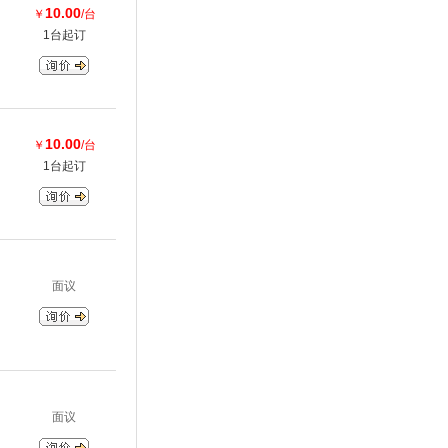
10.00
￥
/台
1台起订
10.00
￥
/台
1台起订
面议
面议