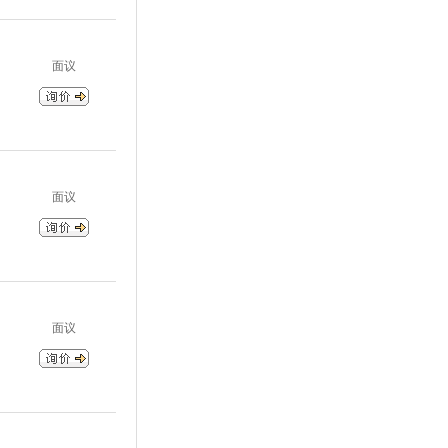
面议
面议
面议