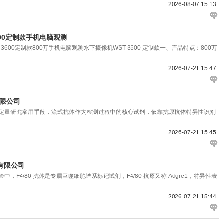
2026-08-07 15:13
600定制款手机电脑观测
3600定制款800万手机电脑观测水下摄像机WST-3600 定制款一、产品特点：800万
2026-07-21 15:47
有限公司
量研究常用手段，流式抗体作为检测过程中的核心试剂，依靠抗原抗体特异性识别
2026-07-21 15:45
份有限公司
4/80 抗体是专属巨噬细胞谱系标记试剂，F4/80 抗原又称 Adgre1，特异性表
2026-07-21 15:44