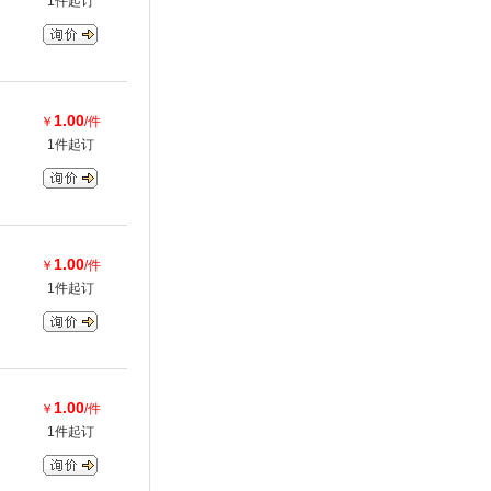
1件起订
1.00
￥
/件
1件起订
1.00
￥
/件
1件起订
1.00
￥
/件
1件起订