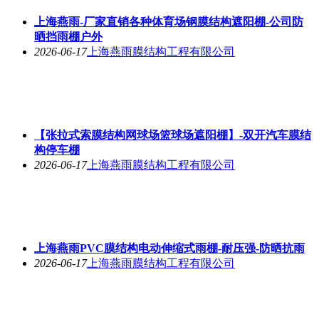
上海燕雨-厂家直销各种体育场钢膜结构遮阳棚-公司防
晒挡雨棚户外
2026-06-17
上海燕雨膜结构工程有限公司
【张拉式索膜结构网球场篮球场遮阳棚】-双开汽车膜结
构停车棚
2026-06-17
上海燕雨膜结构工程有限公司
上海燕雨PVC膜结构电动伸缩式雨棚-耐压强-防晒抗雨
2026-06-17
上海燕雨膜结构工程有限公司