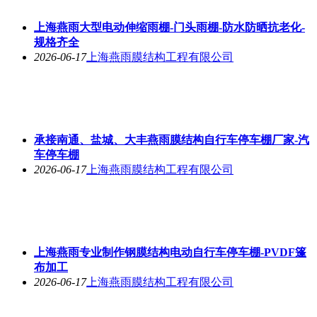
上海燕雨大型电动伸缩雨棚-门头雨棚-防水防晒抗老化-
规格齐全
2026-06-17
上海燕雨膜结构工程有限公司
承接南通、盐城、大丰燕雨膜结构自行车停车棚厂家-汽
车停车棚
2026-06-17
上海燕雨膜结构工程有限公司
上海燕雨专业制作钢膜结构电动自行车停车棚-PVDF篷
布加工
2026-06-17
上海燕雨膜结构工程有限公司