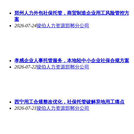
郑州人力外包社保托管，商贸制造企业用工风险管控方
案
2026-07-24
骏伯人力资源邯郸分公司
孝感企业人事托管服务，本地轻中小企业社保合规方案
2026-07-22
骏伯人力资源邯郸分公司
西宁用工合规整改优化，社保托管破解异地用工痛点
2026-07-21
骏伯人力资源邯郸分公司